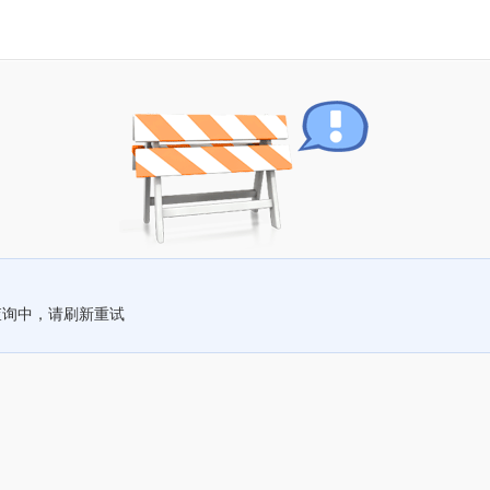
查询中，请刷新重试