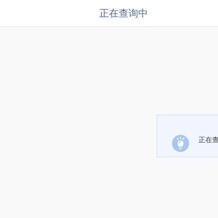
正在查询中
正在