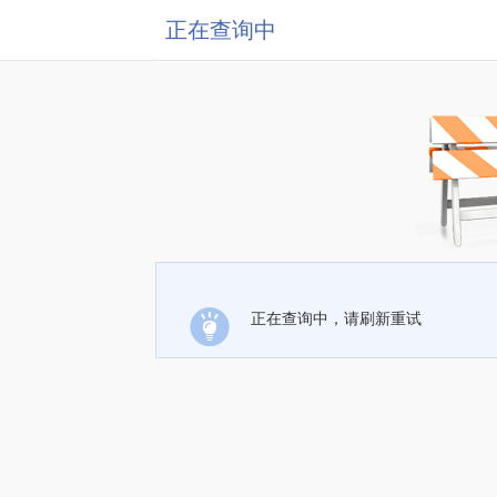
正在查询中
正在查询中，请刷新重试