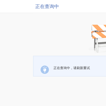
正在查询中
正在查询中，请刷新重试