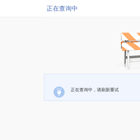
正在查询中
正在查询中，请刷新重试