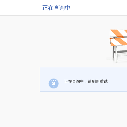
正在查询中
正在查询中，请刷新重试