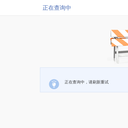
正在查询中
正在查询中，请刷新重试